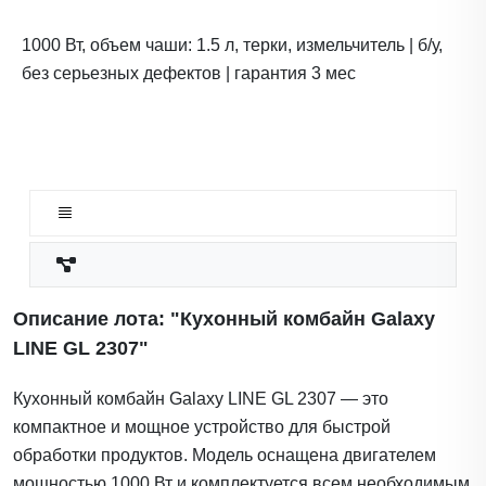
1000 Вт, объем чаши: 1.5 л, терки, измельчитель | б/у,
без серьезных дефектов | гарантия 3 мес
Описание лота: "Кухонный комбайн Galaxy
LINE GL 2307"
Кухонный комбайн Galaxy LINE GL 2307 — это
компактное и мощное устройство для быстрой
обработки продуктов. Модель оснащена двигателем
мощностью 1000 Вт и комплектуется всем необходимым