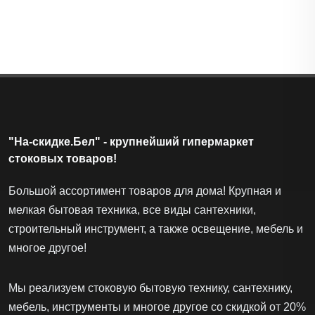
"На-скидке.Бел" - крупнейший гипермаркет
стоковых товаров!
Большой ассортимент товаров для дома! Крупная и
мелкая бытовая техника, все виды сантехники,
строительный инструмент, а также освещение, мебель и
многое другое!
Мы реализуем стоковую бытовую технику, сантехнику,
мебель, инструменты и многое другое со скидкой от 20%