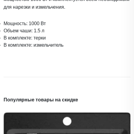
для нарезки и измельчения.
Мощность: 1000 Вт
Объем чаши: 1.5 л
В комплекте: терки
В комплекте: измельчитель
Популярные товары на скидке