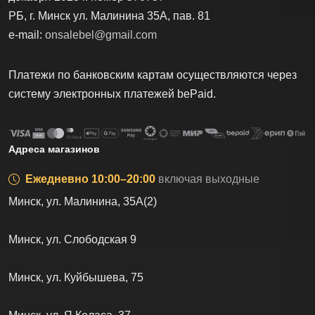
РБ, г. Минск ул. Малинина 35А, пав. 81
e-mail:
onsalebel@gmail.com
Платежи по банковским картам осуществляются через
систему электронных платежей bеPаid.
Адреса магазинов
Ежедневно 10:00–20:00
включая выходные
Минск, ул. Малинина, 35А(2)
Минск, ул. Слободская 9
Минск, ул. Куйбышева, 75