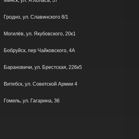
Минск, ул. Я.Коласа, 37
Гродно, ул. Славинского 8/1
Могилёв, ул. Якубовского, 20к1
Бобруйск, пер Чайковского, 4А
Барановичи, ул. Брестская, 226к5
Витебск, ул. Советской Армии 4
Гомель, ул. Гагарина, 36