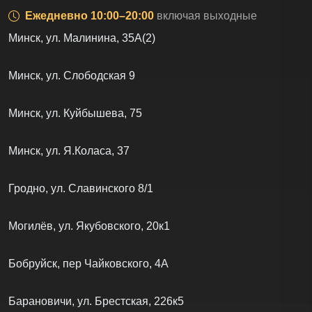
Ежедневно 10:00–20:00
включая выходные
Минск, ул. Малинина, 35А(2)
Минск, ул. Слободская 9
Минск, ул. Куйбышева, 75
Минск, ул. Я.Коласа, 37
Гродно, ул. Славинского 8/1
Могилёв, ул. Якубовского, 20к1
Бобруйск, пер Чайковского, 4А
Барановичи, ул. Брестская, 226к5