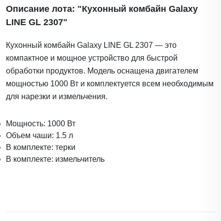
Описание лота: "Кухонный комбайн Galaxy
LINE GL 2307"
Кухонный комбайн Galaxy LINE GL 2307 — это
компактное и мощное устройство для быстрой
обработки продуктов. Модель оснащена двигателем
мощностью 1000 Вт и комплектуется всем необходимым
для нарезки и измельчения.
Мощность: 1000 Вт
Объем чаши: 1.5 л
В комплекте: терки
В комплекте: измельчитель