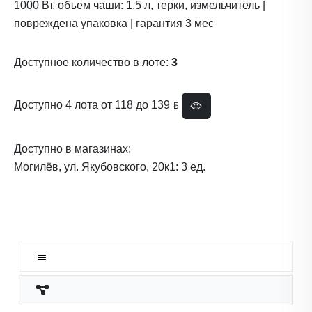
1000 Вт, объем чаши: 1.5 л, терки, измельчитель |
повреждена упаковка | гарантия 3 мес
Доступное количество в лоте:
3
Доступно 4 лота от 118 до 139 ƃ
Доступно в магазинах:
Могилёв, ул. Якубовского, 20к1: 3 ед.