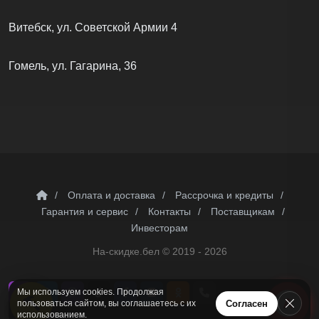
Витебск, ул. Советской Армии 4
Гомель, ул. Гагарина, 36
/
Оплата и доставка
/
Рассрочка и кредиты
/
Гарантия и сервис
/
Контакты
/
Поставщикам
/
Инвесторам
На-скидке.бел ©
2019 - 2026
Мы используем cookies. Продолжая
А
Согласен
пользоваться сайтом, вы соглашаетесь с их
использованием.