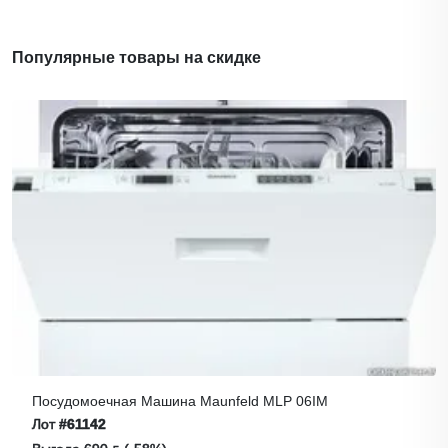
Популярные товары на скидке