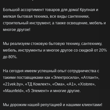
Большой ассортимент товаров для дома! Крупная и
мелкая бытовая техника, все виды сантехники,
строительный инструмент, а также освещение, мебель и
многое другое!
Мы реализуем стоковую бытовую технику, сантехнику,
мебель, инструменты и многое другое со скидкой от 20%
до 80%.
На сегодня имеем успешный опыт сотрудничества с
такими поставщиками как «Электросила», «Атлант»,
«21vek.by», «ТД Комлект», «Ома», «А1», «Xistore»,
«Maunfeld», «5 Элемент» и многие другие.
Мы дорожим нашей репутацией и нашими клиентами!