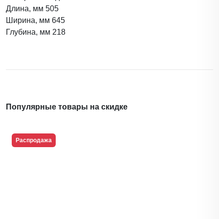
Длина, мм 505
Ширина, мм 645
Глубина, мм 218
Популярные товары на скидке
Распродажа