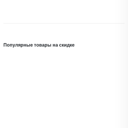
Популярные товары на скидке