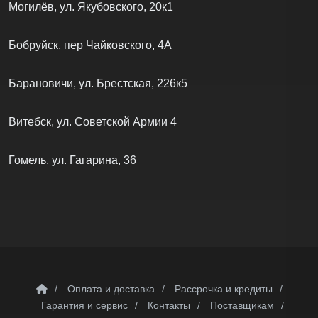
Могилёв, ул. Якубовского, 20к1
Бобруйск, пер Чайковского, 4А
Барановичи, ул. Брестская, 226к5
Витебск, ул. Советской Армии 4
Гомель, ул. Гагарина, 36
/
Оплата и доставка
/
Рассрочка и кредиты
/
Гарантия и сервис
/
Контакты
/
Поставщикам
/