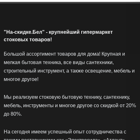
"На-скидке.Бел" - крупнейший гипермаркет
стоковых товаров!
Большой ассортимент товаров для дома! Крупная и
мелкая бытовая техника, все виды сантехники,
строительный инструмент, а также освещение, мебель и
многое другое!
Мы реализуем стоковую бытовую технику, сантехнику,
мебель, инструменты и многое другое со скидкой от 20%
до 80%.
На сегодня имеем успешный опыт сотрудничества с