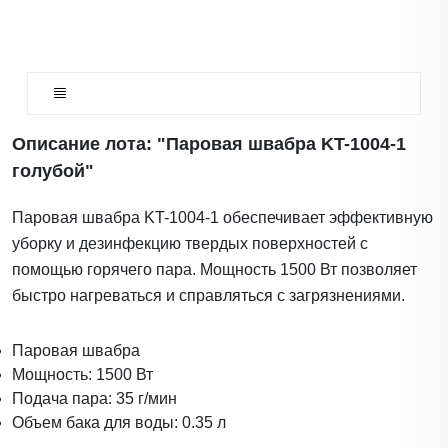
Описание лота: "Паровая швабра KT-1004-1
голубой"
Паровая швабра KT-1004-1 обеспечивает эффективную
уборку и дезинфекцию твердых поверхностей с
помощью горячего пара. Мощность 1500 Вт позволяет
быстро нагреваться и справляться с загрязнениями.
Паровая швабра
Мощность: 1500 Вт
Подача пара: 35 г/мин
Объем бака для воды: 0.35 л