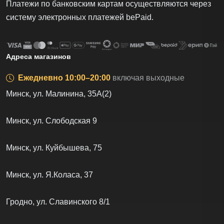
Платежи по банковским картам осуществляются через
систему электронных платежей bеPаid.
Адреса магазинов
Ежедневно 10:00–20:00
включая выходные
Минск, ул. Малинина, 35А(2)
Минск, ул. Слободская 9
Минск, ул. Куйбышева, 75
Минск, ул. Я.Коласа, 37
Гродно, ул. Славинского 8/1