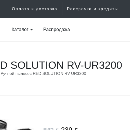
Оплата и доставка
Рассрочка и кредиты
Каталог
Распродажа
ED SOLUTION RV-UR3200
Ручной пылесос RED SOLUTION RV-UR3200
239 ƃ