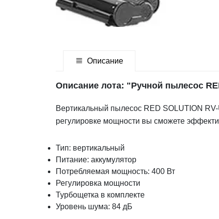
Описание
Описание лота: "Ручной пылесос R
Вертикальный пылесос RED SOLUTION RV-UR
регулировке мощности вы сможете эффектив
Тип: вертикальный
Питание: аккумулятор
Потребляемая мощность: 400 Вт
Регулировка мощности
Турбощетка в комплекте
Уровень шума: 84 дБ