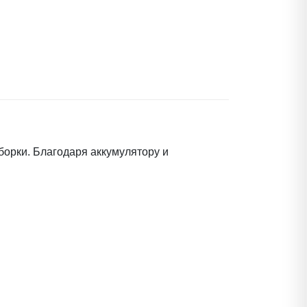
орки. Благодаря аккумулятору и