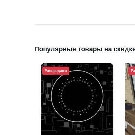
Популярные товары на скидк
Распродажа
Рас