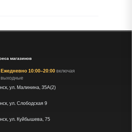
реса магазинов
Ежедневно 10:00–20:00
включая
выходные
нск, ул. Малинина, 35А(2)
нск, ул. Слободская 9
нск, ул. Куйбышева, 75