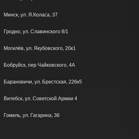
Минск, ул. Слободская 9
Минск, ул. Куйбышева, 75
Минск, ул. Я.Коласа, 37
Гродно, ул. Славинского 8/1
Могилёв, ул. Якубовского, 20к1
Бобруйск, пер Чайковского, 4А
Барановичи, ул. Брестская, 226к5
Витебск, ул. Советской Армии 4