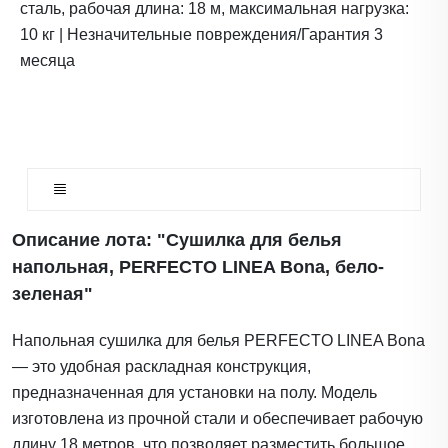
сталь, рабочая длина: 18 м, максимальная нагрузка:
10 кг | Незначительные повреждения/Гарантия 3
месяца
Описание лота: "Сушилка для белья
напольная, PERFECTO LINEA Bona, бело-
зеленая"
Напольная сушилка для белья PERFECTO LINEA Bona
— это удобная раскладная конструкция,
предназначенная для установки на полу. Модель
изготовлена из прочной стали и обеспечивает рабочую
длину 18 метров, что позволяет разместить большое