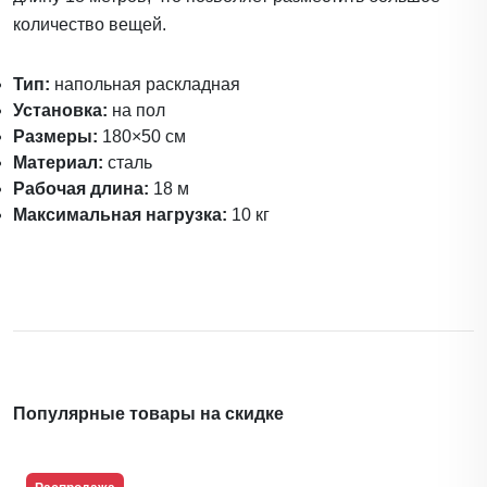
количество вещей.
Тип:
напольная раскладная
Установка:
на пол
Размеры:
180×50 см
Материал:
сталь
Рабочая длина:
18 м
Максимальная нагрузка:
10 кг
Популярные товары на скидке