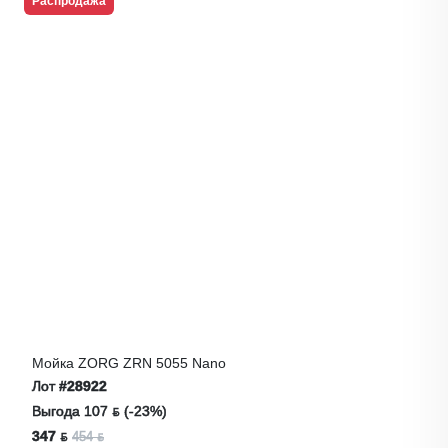
Распродажа