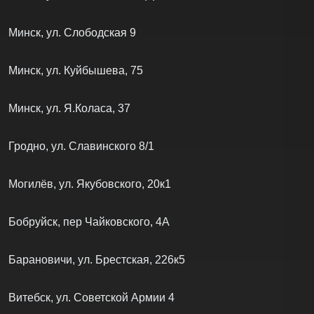
Минск, ул. Слободская 9
Минск, ул. Куйбышева, 75
Минск, ул. Я.Коласа, 37
Гродно, ул. Славинского 8/1
Могилёв, ул. Якубовского, 20к1
Бобруйск, пер Чайковского, 4А
Барановичи, ул. Брестская, 226к5
Витебск, ул. Советской Армии 4