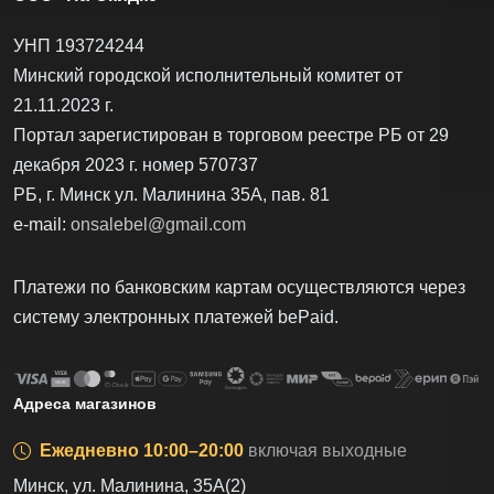
УНП 193724244
Минский городской исполнительный комитет от
21.11.2023 г.
Портал зарегистирован в торговом реестре РБ от 29
декабря 2023 г. номер 570737
РБ, г. Минск ул. Малинина 35А, пав. 81
e-mail:
onsalebel@gmail.com
Платежи по банковским картам осуществляются через
систему электронных платежей bеPаid.
Адреса магазинов
Ежедневно 10:00–20:00
включая выходные
Минск, ул. Малинина, 35А(2)