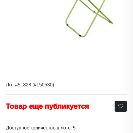
Лот #51828 (#L50530)
Товар еще публикуется
Доступное количество в лоте: 5