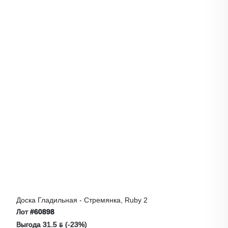
Доска Гладильная - Стремянка, Ruby 2
Лот
#60898
Выгода 31.5 ƃ (-23%)