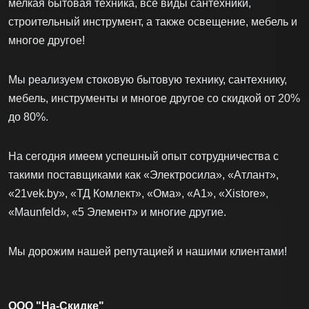
мелкая бытовая техника, все виды сантехники,
строительный инструмент, а также освещение, мебель и
многое другое!
Мы реализуем стоковую бытовую технику, сантехнику,
мебель, инструменты и многое другое со скидкой от 20%
до 80%.
На сегодня имеем успешный опыт сотрудничества с
такими поставщиками как «Электросила», «Атлант»,
«21vek.by», «ТД Комлект», «Ома», «А1», «Xistore»,
«Maunfeld», «5 Элемент» и многие другие.
Мы дорожим нашей репутацией и нашими клиентами!
ООО "На-Скидке"