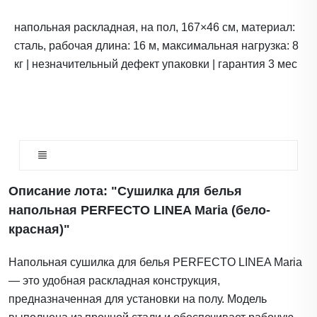
напольная раскладная, на пол, 167×46 см, материал:
сталь, рабочая длина: 16 м, максимальная нагрузка: 8
кг | незначительный дефект упаковки | гарантия 3 мес
Описание лота: "Сушилка для белья
напольная PERFECTO LINEA Maria (бело-
красная)"
Напольная сушилка для белья PERFECTO LINEA Maria
— это удобная раскладная конструкция,
предназначенная для установки на полу. Модель