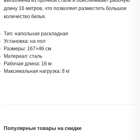
выполнена из прочной стали и обеспечивает рабочую
длину 16 метров, что позволяет разместить большое
количество белья.
Тип: напольная раскладная
Установка: на пол
Размеры: 167×46 см
Материал: сталь
Рабочая длина: 16 м
Максимальная нагрузка: 8 кг
Популярные товары на скидке