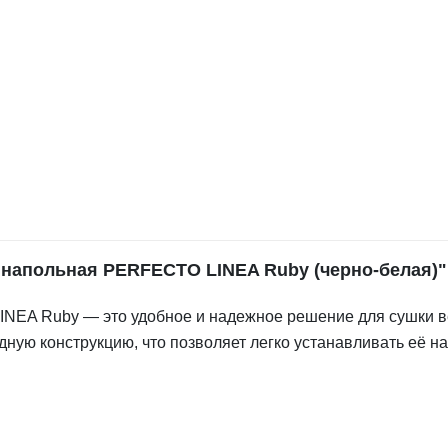
 напольная PERFECTO LINEA Ruby (черно-белая)"
NEA Ruby — это удобное и надежное решение для сушки в
дную конструкцию, что позволяет легко устанавливать её на