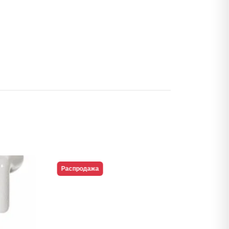
Распродажа