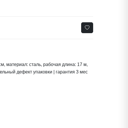
м, материал: сталь, рабочая длина: 17 м,
тельный дефект упаковки | гарантия 3 мес