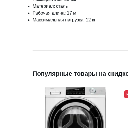
Материал: сталь
Рабочая длина: 17 м
Максимальная нагрузка: 12 кг
Популярные товары на скидк
Рас