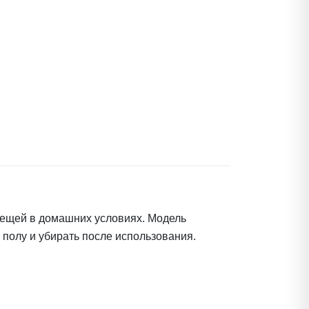
ещей в домашних условиях. Модель
 полу и убирать после использования.