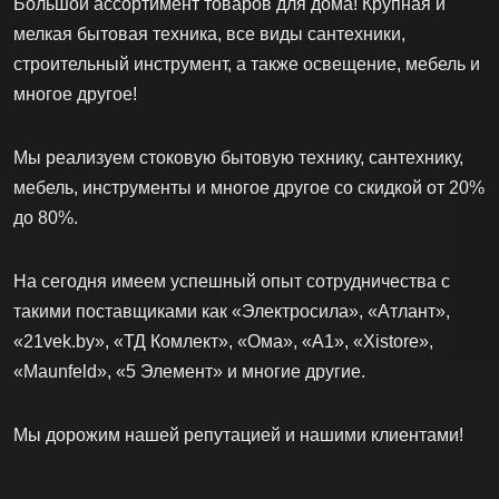
Большой ассортимент товаров для дома! Крупная и
мелкая бытовая техника, все виды сантехники,
строительный инструмент, а также освещение, мебель и
многое другое!
Мы реализуем стоковую бытовую технику, сантехнику,
мебель, инструменты и многое другое со скидкой от 20%
до 80%.
На сегодня имеем успешный опыт сотрудничества с
такими поставщиками как «Электросила», «Атлант»,
«21vek.by», «ТД Комлект», «Ома», «А1», «Xistore»,
«Maunfeld», «5 Элемент» и многие другие.
Мы дорожим нашей репутацией и нашими клиентами!