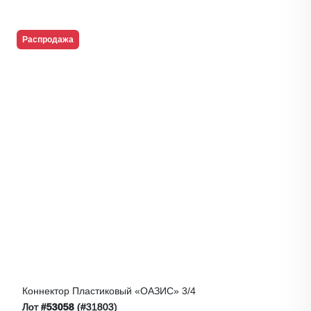
Распродажа