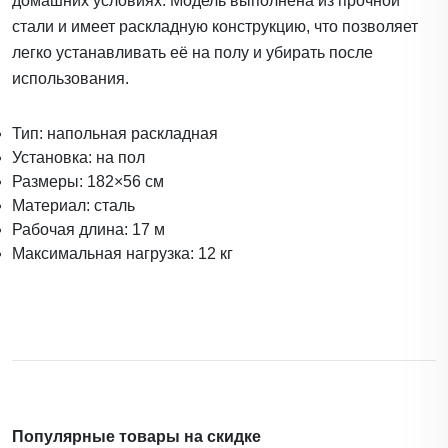
домашних условиях. Модель выполнена из прочной
стали и имеет раскладную конструкцию, что позволяет
легко устанавливать её на полу и убирать после
использования.
Тип: напольная раскладная
Установка: на пол
Размеры: 182×56 см
Материал: сталь
Рабочая длина: 17 м
Максимальная нагрузка: 12 кг
Популярные товары на скидке