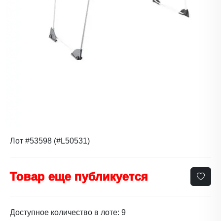
Лот #53598 (#L50531)
Товар еще публикуется
Доступное количество в лоте: 9