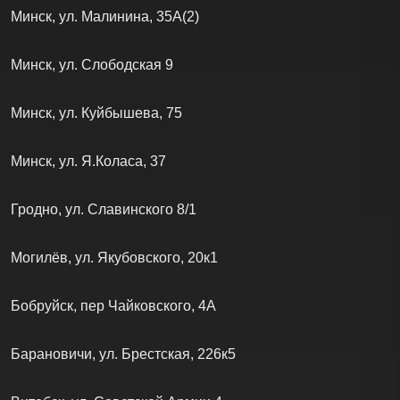
Минск, ул. Малинина, 35А(2)
Минск, ул. Слободская 9
Минск, ул. Куйбышева, 75
Минск, ул. Я.Коласа, 37
Гродно, ул. Славинского 8/1
Могилёв, ул. Якубовского, 20к1
Бобруйск, пер Чайковского, 4А
Барановичи, ул. Брестская, 226к5