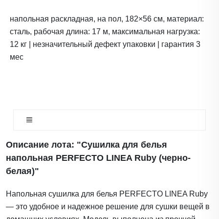
напольная раскладная, на пол, 182×56 см, материал:
сталь, рабочая длина: 17 м, максимальная нагрузка:
12 кг | незначительный дефект упаковки | гарантия 3
мес
Описание лота: "Сушилка для белья
напольная PERFECTO LINEA Ruby (черно-
белая)"
Напольная сушилка для белья PERFECTO LINEA Ruby
— это удобное и надежное решение для сушки вещей в