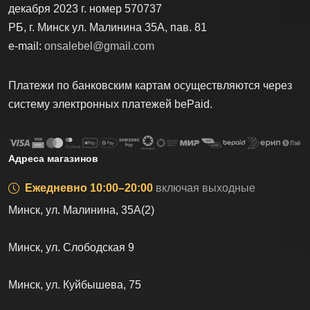
декабря 2023 г. номер 570737
РБ, г. Минск ул. Малинина 35А, пав. 81
e-mail:
onsalebel@gmail.com
Платежи по банковским картам осуществляются через
систему электронных платежей bеPаid.
Адреса магазинов
Ежедневно 10:00–20:00
включая выходные
Минск, ул. Малинина, 35А(2)
Минск, ул. Слободская 9
Минск, ул. Куйбышева, 75