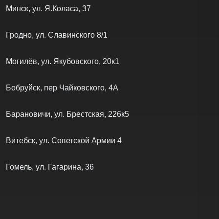
Минск, ул. Я.Коласа, 37
Гродно, ул. Славинского 8/1
Могилёв, ул. Якубовского, 20к1
Бобруйск, пер Чайковского, 4А
Барановичи, ул. Брестская, 226к5
Витебск, ул. Советской Армии 4
Гомель, ул. Гагарина, 36