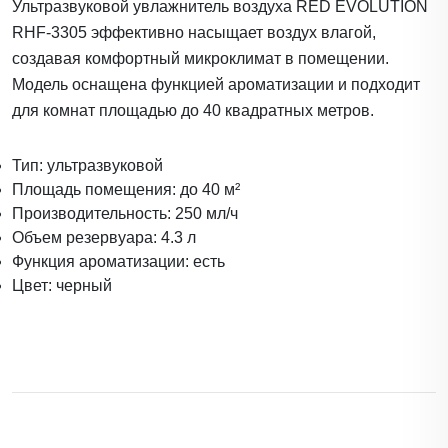
Ультразвуковой увлажнитель воздуха RED EVOLUTION
RHF-3305 эффективно насыщает воздух влагой,
создавая комфортный микроклимат в помещении.
Модель оснащена функцией ароматизации и подходит
для комнат площадью до 40 квадратных метров.
Тип: ультразвуковой
Площадь помещения: до 40 м²
Производительность: 250 мл/ч
Объем резервуара: 4.3 л
Функция ароматизации: есть
Цвет: черный