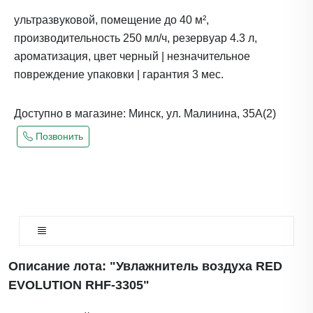
ультразвуковой, помещение до 40 м²,
производительность 250 мл/ч, резервуар 4.3 л,
ароматизация, цвет черный | незначительное
повреждение упаковки | гарантия 3 мес.
Доступно в магазине: Минск, ул. Малинина, 35А(2)
Позвонить
Описание лота: "Увлажнитель воздуха RED
EVOLUTION RHF-3305"