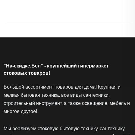
"На-скидке.Бел" - крупнейший гипермаркет
стоковых товаров!
Большой ассортимент товаров для дома! Крупная и
мелкая бытовая техника, все виды сантехники,
строительный инструмент, а также освещение, мебель и
многое другое!
Мы реализуем стоковую бытовую технику, сантехнику,