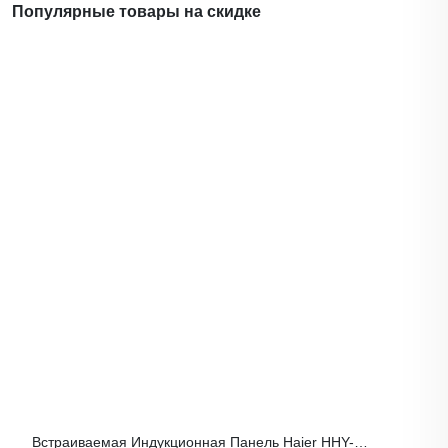
Популярные товары на скидке