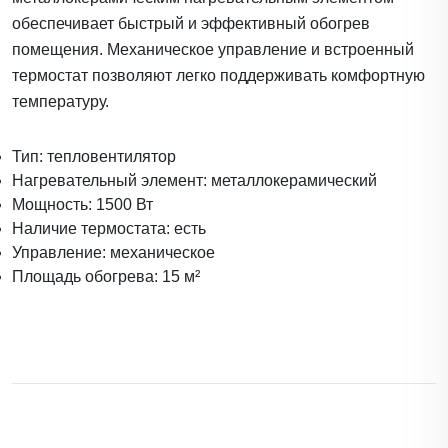
обеспечивает быстрый и эффективный обогрев
помещения. Механическое управление и встроенный
термостат позволяют легко поддерживать комфортную
температуру.
Тип: тепловентилятор
Нагревательный элемент: металлокерамический
Мощность: 1500 Вт
Наличие термостата: есть
Управление: механическое
Площадь обогрева: 15 м²