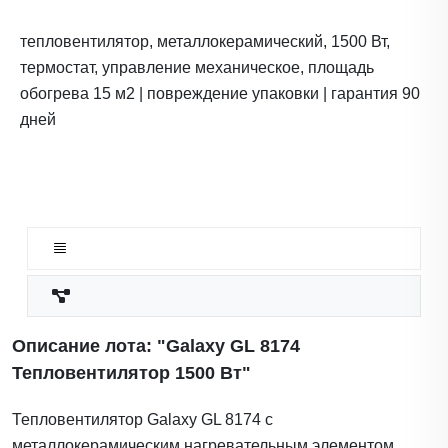
тепловентилятор, металлокерамический, 1500 Вт,
термостат, управление механическое, площадь
обогрева 15 м2 | повреждение упаковки | гарантия 90
дней
Описание лота: "Galaxy GL 8174
Тепловентилятор 1500 Вт"
Тепловентилятор Galaxy GL 8174 с
металлокерамическим нагревательным элементом