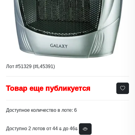
Лот #51329 (#L45391)
Товар еще публикуется
Доступное количество в лоте: 6
Доступно 2 лотов от 44 ƃ до 46ƃ