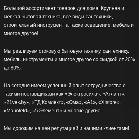
Большой ассортимент товаров для дома! Крупная и
мелкая бытовая техника, все виды сантехники,
строительный инструмент, а также освещение, мебель и
многое другое!
Мы реализуем стоковую бытовую технику, сантехнику,
мебель, инструменты и многое другое со скидкой от 20%
до 80%.
На сегодня имеем успешный опыт сотрудничества с
такими поставщиками как «Электросила», «Атлант»,
«21vek.by», «ТД Комлект», «Ома», «А1», «Xistore»,
«Maunfeld», «5 Элемент» и многие другие.
Мы дорожим нашей репутацией и нашими клиентами!