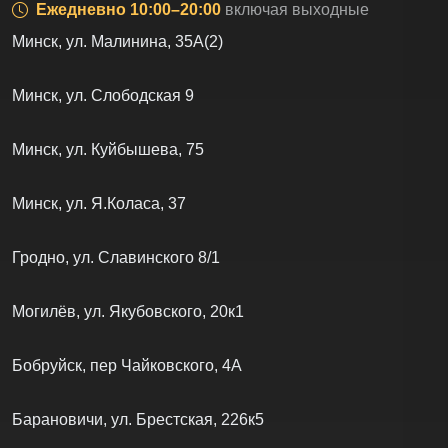
Ежедневно 10:00–20:00
включая выходные
Минск, ул. Малинина, 35А(2)
Минск, ул. Слободская 9
Минск, ул. Куйбышева, 75
Минск, ул. Я.Коласа, 37
Гродно, ул. Славинского 8/1
Могилёв, ул. Якубовского, 20к1
Бобруйск, пер Чайковского, 4А
Барановичи, ул. Брестская, 226к5