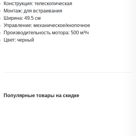
Конструкция: телескопическая
Монтаж: для встраивания
Ширина: 49.5 см
Управление: механическое/кнопочное
Производительность мотора: 500 м³/ч
Цвет: черный
Популярные товары на скидке