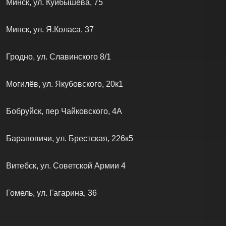
Минск, ул. Куйбышева, 75
Минск, ул. Я.Коласа, 37
Гродно, ул. Славинского 8/1
Могилёв, ул. Якубовского, 20к1
Бобруйск, пер Чайковского, 4А
Барановичи, ул. Брестская, 226к5
Витебск, ул. Советской Армии 4
Гомель, ул. Гагарина, 36