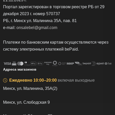
Портал зарегистирован в торговом реестре РБ от 29
декабря 2023 г. номер 570737
РБ, г. Минск ул. Малинина 35А, пав. 81
e-mail:
onsalebel@gmail.com
Платежи по банковским картам осуществляются через
систему электронных платежей bеPаid.
Адреса магазинов
Ежедневно 10:00–20:00
включая выходные
Минск, ул. Малинина, 35А(2)
Минск, ул. Слободская 9