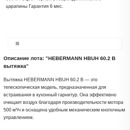
царапины Гарантия 6 мес.
Описание лота: "HEBERMANN HBUH 60.2 B
вытяжка"
Вытяжка HEBERMANN HBUH 60.2 B — это
телескопическая модель, предназначенная для
встраивания в кухонный гарнитур. Она эффективно
очищает воздух благодаря производительности мотора
500 м³/ч и оснащена удобным механическим кнопочным
управлением.