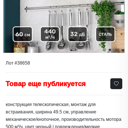
Лот #38658
Товар еще публикуется
конструкция телескопическая, монтаж для
встраивания, ширина 49.5 см, управление
механическое/кнопочное, производительность мотора
500 м³/ч, цвет черный | повреждения/мелкие