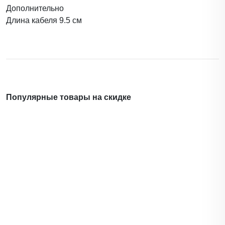
Дополнительно
Длина кабеля 9.5 см
Популярные товары на скидке