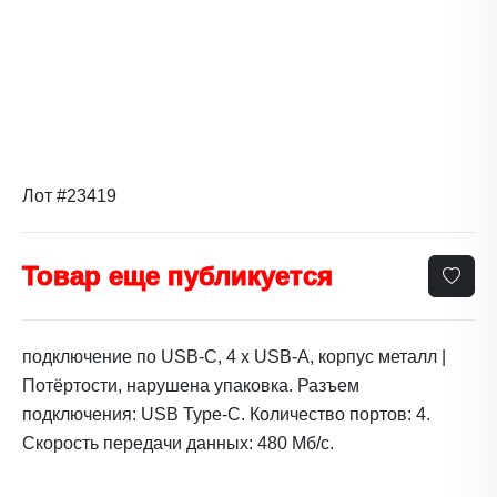
Лот #23419
Товар еще публикуется
подключение по USB-C, 4 x USB-A, корпус металл |
Потёртости, нарушена упаковка. Разъем
подключения: USB Type-C. Количество портов: 4.
Скорость передачи данных: 480 Мб/с.