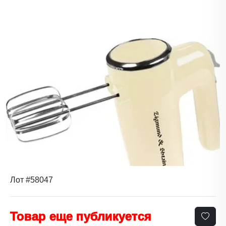
Лот #58047
Товар еще публикуется