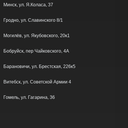
Минск, ул. Я.Коласа, 37
Гродно, ул. Славинского 8/1
Могилёв, ул. Якубовского, 20к1
Бобруйск, пер Чайковского, 4А
Барановичи, ул. Брестская, 226к5
Витебск, ул. Советской Армии 4
Гомель, ул. Гагарина, 36