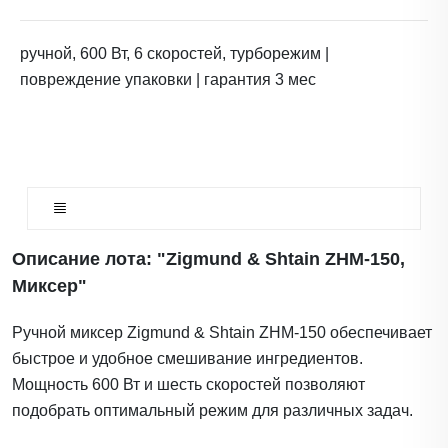
ручной, 600 Вт, 6 скоростей, турборежим |
повреждение упаковки | гарантия 3 мес
Описание лота: "Zigmund & Shtain ZHM-150,
Миксер"
Ручной миксер Zigmund & Shtain ZHM-150 обеспечивает
быстрое и удобное смешивание ингредиентов.
Мощность 600 Вт и шесть скоростей позволяют
подобрать оптимальный режим для различных задач.