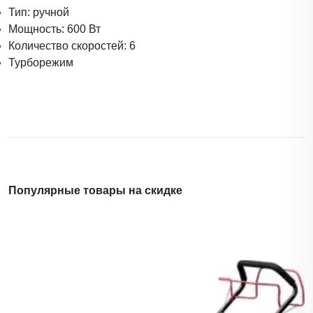
Тип: ручной
Мощность: 600 Вт
Количество скоростей: 6
Турборежим
Популярные товары на скидке