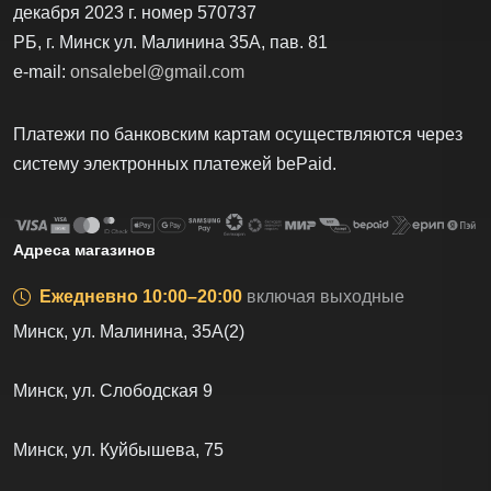
декабря 2023 г. номер 570737
РБ, г. Минск ул. Малинина 35А, пав. 81
e-mail:
onsalebel@gmail.com
Платежи по банковским картам осуществляются через
систему электронных платежей bеPаid.
Адреса магазинов
Ежедневно 10:00–20:00
включая выходные
Минск, ул. Малинина, 35А(2)
Минск, ул. Слободская 9
Минск, ул. Куйбышева, 75