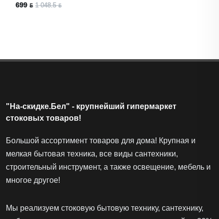
699 ƃ
1 048.5 ƃ
"На-скидке.Бел" - крупнейший гипермаркет
стоковых товаров!
Большой ассортимент товаров для дома! Крупная и
мелкая бытовая техника, все виды сантехники,
строительный инструмент, а также освещение, мебель и
многое другое!
Мы реализуем стоковую бытовую технику, сантехнику,