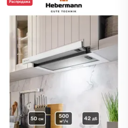
Распродажа