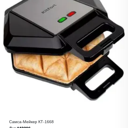
Самса-Мейкер КТ-1668