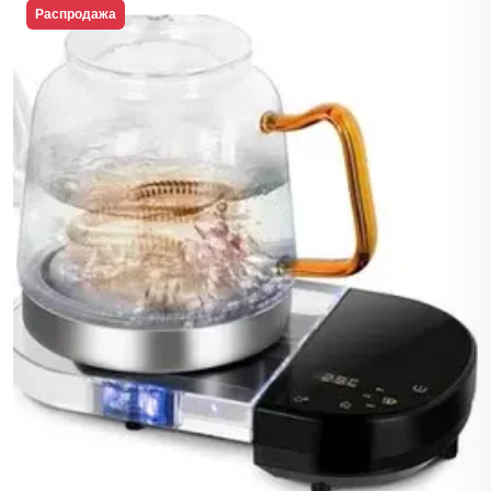
Распродажа